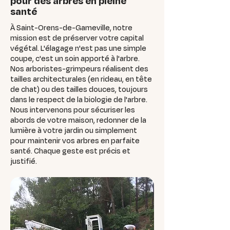
pour des arbres en pleine
santé
À Saint-Orens-de-Gameville, notre
mission est de préserver votre capital
végétal. L'élagage n'est pas une simple
coupe, c'est un soin apporté à l'arbre.
Nos arboristes-grimpeurs réalisent des
tailles architecturales (en rideau, en tête
de chat) ou des tailles douces, toujours
dans le respect de la biologie de l'arbre.
Nous intervenons pour sécuriser les
abords de votre maison, redonner de la
lumière à votre jardin ou simplement
pour maintenir vos arbres en parfaite
santé. Chaque geste est précis et
justifié.