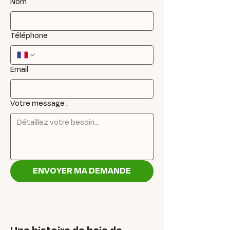
Nom
Téléphone
Email
Votre message :
ENVOYER MA DEMANDE