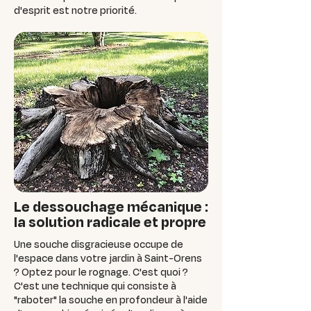
d'esprit est notre priorité.
Le dessouchage mécanique :
la solution radicale et propre
Une souche disgracieuse occupe de
l'espace dans votre jardin à Saint-Orens
? Optez pour le rognage. C'est quoi ?
C'est une technique qui consiste à
"raboter" la souche en profondeur à l'aide