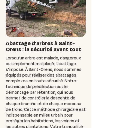
Abattage d'arbres à Saint-
Orens : la sécurité avant tout
Lorsqu'un arbre est malade, dangereux
ou simplement mal placé, l'abattage
s'impose. À Saint-Orens, nous sommes
équipés pour réaliser des abattages
complexes en toute sécurité. Notre
technique de prédilection est le
démontage par rétention, qui nous
permet de contrôler la descente de
chaque branche et de chaque morceau
de tronc. Cette méthode chirurgicale est
indispensable en milieu urbain pour
protéger les habitations, les voiries et
les autres plantations. Votre tranquillité