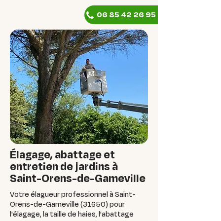
06 85 42 26 95
Élagage, abattage et
entretien de jardins à
Saint-Orens-de-Gameville
Votre élagueur professionnel à Saint-
Orens-de-Gameville (31650) pour
l'élagage, la taille de haies, l'abattage