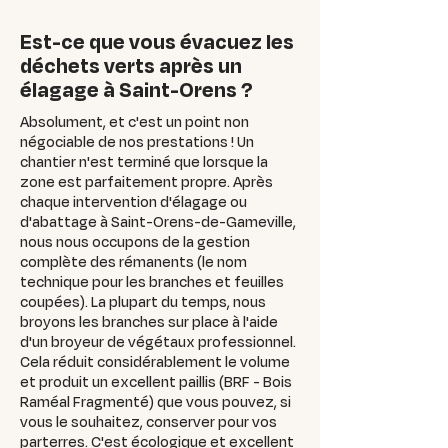
Est-ce que vous évacuez les
déchets verts après un
élagage à Saint-Orens ?
Absolument, et c'est un point non
négociable de nos prestations ! Un
chantier n'est terminé que lorsque la
zone est parfaitement propre. Après
chaque intervention d'élagage ou
d'abattage à Saint-Orens-de-Gameville,
nous nous occupons de la gestion
complète des rémanents (le nom
technique pour les branches et feuilles
coupées). La plupart du temps, nous
broyons les branches sur place à l'aide
d'un broyeur de végétaux professionnel.
Cela réduit considérablement le volume
et produit un excellent paillis (BRF - Bois
Raméal Fragmenté) que vous pouvez, si
vous le souhaitez, conserver pour vos
parterres. C'est écologique et excellent