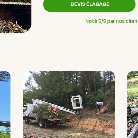
DEVIS ÉLAGAGE
Noté 5/5 par nos clien